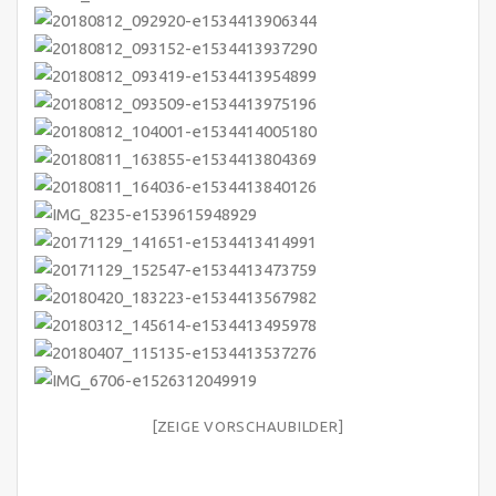
[ZEIGE VORSCHAUBILDER]