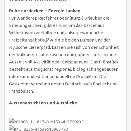
Ruhe entdecken – Energie tanken
Für Wanderer, Radfahrer oder (Kurz-) Urlauber, die
Erholung suchen, gibt es rund um das Gästehaus
Wilhelmsruh vielfältige und außergewöhnliche
Freizeitangebote
wie die beiden Burgen und der
idyllische Lieserpfad. Lassen Sie sich von der Schönheit
der Vulkaneifel überraschen und gönnen sie sich eine
Auszeit voll Aktivität oder Entspannung. Das Frühstück
besteht aus möglichst regional, biologisch angebauten
oder zumindest fair gehandelten Produkten. Die
Gastgeber sprechen neben Deutsch auch Englisch und
Französisch.
Aussenansichten und Ausblicke