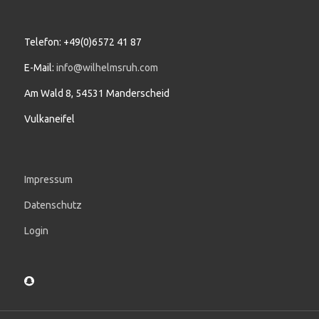
Telefon: +49(0)6572 41 87
E-Mail:
info@wilhelmsruh.com
Am Wald 8, 54531 Manderscheid
Vulkaneifel
Impressum
Datenschutz
Login