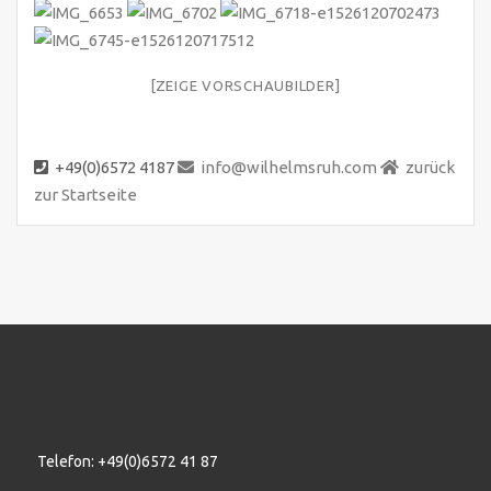
[ZEIGE VORSCHAUBILDER]
+49(0)6572 4187
info@wilhelmsruh.com
zurück
zur Startseite
Telefon: +49(0)6572 41 87