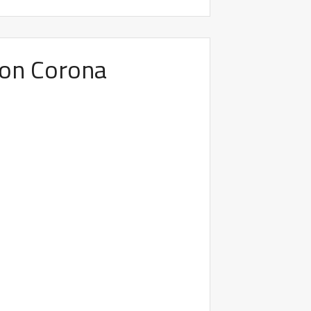
von Corona