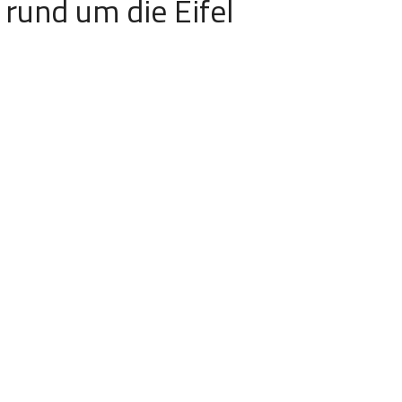
rund um die Eifel