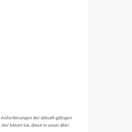
Anforderungen der aktuell gültigen
r bitten Sie, diese in unser aller