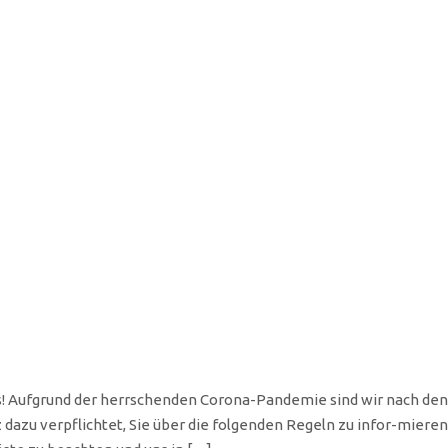
s! Aufgrund der herrschenden Corona-Pandemie sind wir nach den 
 verpflichtet, Sie über die folgenden Regeln zu infor-mieren. Wi